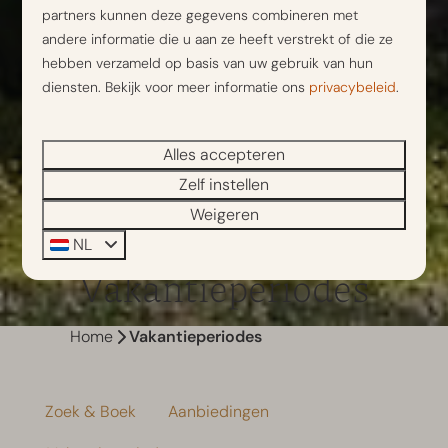
partners kunnen deze gegevens combineren met
andere informatie die u aan ze heeft verstrekt of die ze
hebben verzameld op basis van uw gebruik van hun
diensten. Bekijk voor meer informatie ons
privacybeleid
.
Alles accepteren
Zelf instellen
Weigeren
NL
Vakantieperiodes
Home
Vakantieperiodes
Zoek & Boek
Aanbiedingen