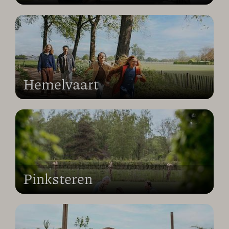
Hemelvaart
Pinksteren