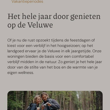
Vakantieperiodes
Het hele jaar door genieten
op de Veluwe
Of je nu de rust opzoekt tijdens de feestdagen of
kiest voor een verblijf in het hoogseizoen; op het
landgoed ervaar je de Veluwe in elk jaargetijde. Onze
woningen bieden de basis voor een comfortabel
verblijf midden in de natuur. Zo geniet je het hele jaar
door van de stilte van het bos en de warmte van je
eigen wellness.