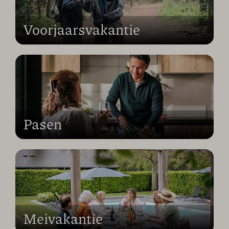
Voorjaarsvakantie
Pasen
Meivakantie