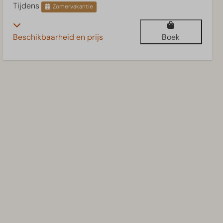
Tijdens
Zomervakantie
Beschikbaarheid en prijs
Boek